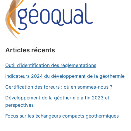
Articles récents
Outil d’identification des réglementations
Indicateurs 2024 du développement de la géothermie
Certification des foreurs : où en sommes-nous ?
Développement de la géothermie à fin 2023 et
perspectives
Focus sur les échangeurs compacts géothermiques