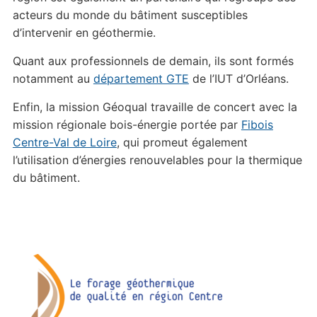
acteurs du monde du bâtiment susceptibles
d’intervenir en géothermie.
Quant aux professionnels de demain, ils sont formés
notamment au
département GTE
de l’IUT d’Orléans.
Enfin, la mission Géoqual travaille de concert avec la
mission régionale bois-énergie portée par
Fibois
Centre-Val de Loire
, qui promeut également
l’utilisation d’énergies renouvelables pour la thermique
du bâtiment.